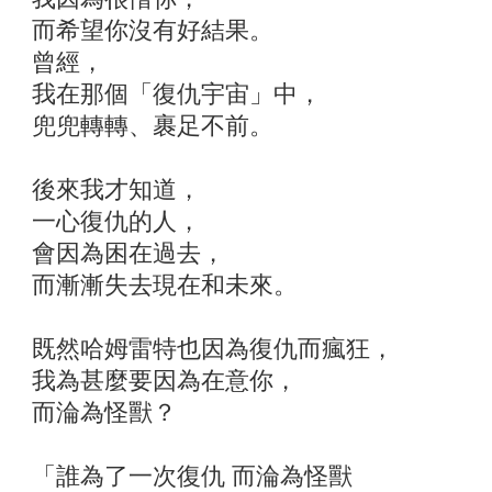
而希望你沒有好結果。
曾經，
我在那個「復仇宇宙」中，
兜兜轉轉、裹足不前。
後來我才知道，
一心復仇的人，
會因為困在過去，
而漸漸失去現在和未來。
既然哈姆雷特也因為復仇而瘋狂，
我為甚麼要因為在意你，
而淪為怪獸？
「誰為了一次復仇 而淪為怪獸