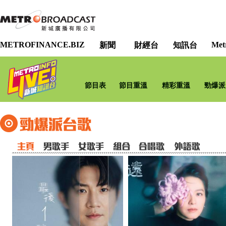
METROFINANCE.BIZ
Met
新聞
財經台
知訊台
節目表
節目重溫
精彩重溫
勁爆派