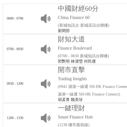
中國財經60分
China Finance 60
0600 - 0700
(新城知訊台 新城采訊台聯播)
新聞部
財知大道
Finance Boulevard
0700 - 0930
(0700 - 0830 新城知訊台聯播)
郭艷明 林潔瑩 何民傑
開市直擊
Trading Insights
0930 - 1200
(0941 滬港一線通 SH-HK Finance Conn
滬港一線通 SH-HK Finance Connect)
胡孟青 魏美珍
一鍵理財
Smart Finance Hub
1200 - 1330
(1238 樓市最前線)