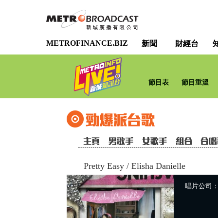
METROFINANCE.BIZ
新聞
財經台
節目表
節目重溫
Pretty Easy
/
Elisha Danielle
唱片公司：So