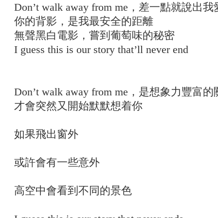
Don’t walk away from me，差一點就說出
你的背影，是我最安全的距離
無聲黑白電影，嘗到葡萄味的秘密
I guess this is our story that’ll never end
Don’t walk away from me，是想象力豐富
才會突然又開始默默想着你
如果飛出窗外
或許會有一些意外
高空中會看到不同的景色