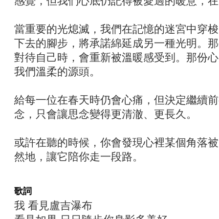
感覺，但我們心底仍記得被愛過的暖意，在
當重要的光熄滅，我們在記憶的迷宮中穿梭
下去的腳步，將承諾綿延成另一種光明。那
對待自己時，會重新被溫暖感受到。那份心
我們溫柔的源頭。
給每一位在春天時仍會心痛，但決定繼續前
念，只會讓思念變得更清澈、更長久。
或許在聽的時候，你會發現心裡某個角落被
然地，讓它陪你走一段路。
歌詞
我 看見盧吉瀑布