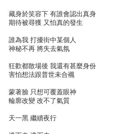
藏身於笑容下 有誰會認出真身
期待被尋獲 又怕真的發生
誰為我 打擾街中某個人
神秘不再 將失去氣氛
狂歡都散場後 我還有甚麼身份
害怕想法跟普世未合襯
蒙著臉 只想可覆蓋眼神
輪廓改變 改不了氣質
天一黑 繼續夜行