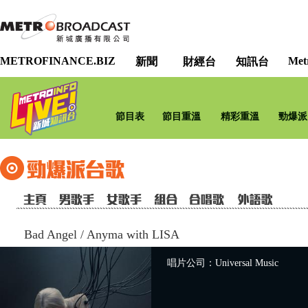
METROFINANCE.BIZ
Met
新聞
財經台
知訊台
節目表
節目重溫
精彩重溫
勁爆派
Bad Angel
/
Anyma with LISA
唱片公司：Universal Music