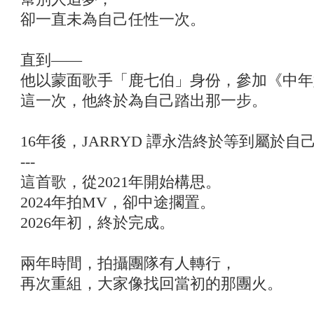
卻一直未為自己任性一次。
直到——
他以蒙面歌手「鹿七伯」身份，參加《中年
這一次，他終於為自己踏出那一步。
16年後，JARRYD 譚永浩終於等到屬於自
---
這首歌，從2021年開始構思。
2024年拍MV，卻中途擱置。
2026年初，終於完成。
兩年時間，拍攝團隊有人轉行，
再次重組，大家像找回當初的那團火。