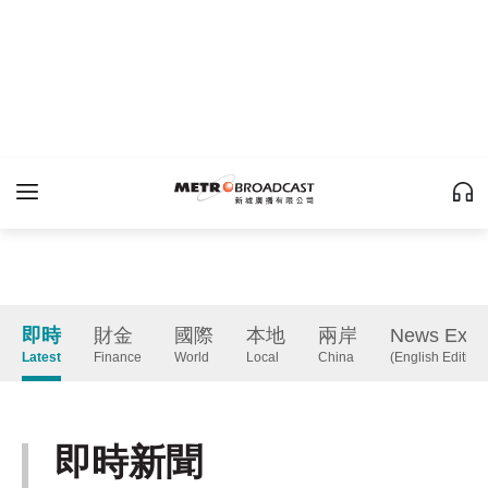
即時
財金
國際
本地
兩岸
News Expr
Latest
Finance
World
Local
China
(English Edition
即時新聞
Latest