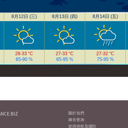
NCE.BIZ
關於我們
廣告查詢
使用條款及細則