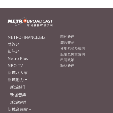
METROFINANCE.BIZ
關於我們
廣告查詢
財經台
使用條款及細則
知訊台
版權及免責聲明
Metro Plus
私隱政策
MBO TV
聯絡我們
新城八大家
新城動力
新城製作
新城音樂
新城娛樂
新城音統會