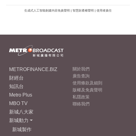
METROFINANCE.BIZ
關於我們
廣告查詢
財經台
使用條款及細則
知訊台
版權及免責聲明
Metro Plus
私隱政策
MBO TV
聯絡我們
新城八大家
新城動力
新城製作
新城音樂
新城娛樂
新城音統會