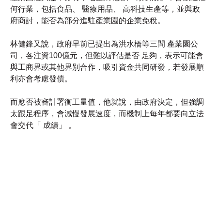
林健鋒又說，政府早前已提出為洪水橋等三間 產業園公
司，各注資100億元，但難以評估是否 足夠，表示可能會
與工商界或其他界別合作，吸引資金共同研發，若發展順
利亦會考慮發債。
而應否被審計署衡工量值，他就說，由政府決定，但強調
太跟足程序，會減慢發展速度，而機制上每年都要向立法
會交代「 成績」 。
生成式人工智能創建內容免責聲明
|
智慧財產權聲明
|
使用者責任