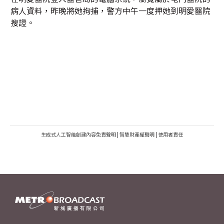
病人資料，昨晚將她拘捕，警方中午一度押她到明愛醫院
搜證。
生成式人工智能創建內容免責聲明
|
智慧財產權聲明
|
使用者責任