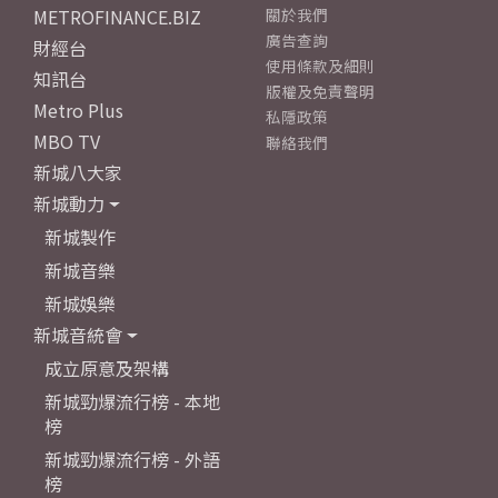
METROFINANCE.BIZ
關於我們
廣告查詢
財經台
使用條款及細則
知訊台
版權及免責聲明
Metro Plus
私隱政策
MBO TV
聯絡我們
新城八大家
新城動力
新城製作
新城音樂
新城娛樂
新城音統會
成立原意及架構
新城勁爆流行榜 - 本地
榜
新城勁爆流行榜 - 外語
榜