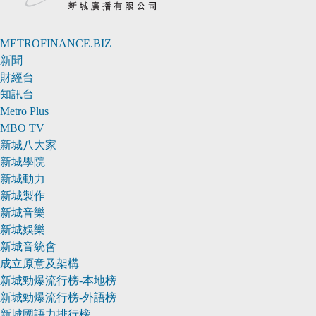
METROFINANCE.BIZ
新聞
財經台
知訊台
Metro Plus
MBO TV
新城八大家
新城學院
新城動力
新城製作
新城音樂
新城娛樂
新城音統會
成立原意及架構
新城勁爆流行榜-本地榜
新城勁爆流行榜-外語榜
新城國語力排行榜