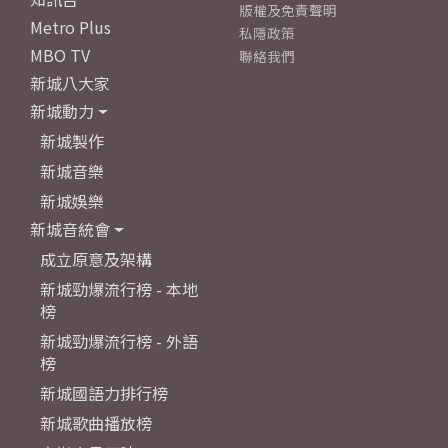
版權及免責聲明
Metro Plus
私隱政策
MBO TV
聯絡我們
新城八大家
新城動力
新城製作
新城音樂
新城娛樂
新城音統會
成立原意及架構
新城勁爆流行榜 - 本地
榜
新城勁爆流行榜 - 外語
榜
新城國語力排行榜
新城歌曲播放榜