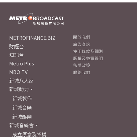
METROFINANCE.BIZ
關於我們
廣告查詢
財經台
使用條款及細則
知訊台
版權及免責聲明
Metro Plus
私隱政策
MBO TV
聯絡我們
新城八大家
新城動力
新城製作
新城音樂
新城娛樂
新城音統會
成立原意及架構