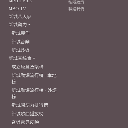
Metro Plus
私隱政策
MBO TV
聯絡我們
新城八大家
新城動力
新城製作
新城音樂
新城娛樂
新城音統會
成立原意及架構
新城勁爆流行榜 - 本地
榜
新城勁爆流行榜 - 外語
榜
新城國語力排行榜
新城歌曲播放榜
音樂意見反映