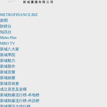
METROFINANCE.BIZ
新聞
財經台
知訊台
Metro Plus
MBO TV
新城八大家
新城學院
新城動力
新城製作
新城音樂
新城娛樂
新城音統會
成立原意及架構
新城勁爆流行榜-本地榜
新城勁爆流行榜-外語榜
新城國語力排行榜