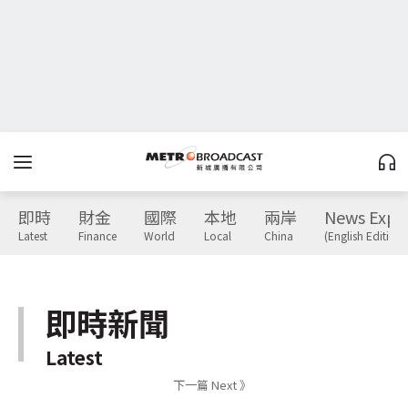
即時
財金
國際
本地
兩岸
News Expr
Latest
Finance
World
Local
China
(English Edition)
即時新聞
Latest
下一篇 Next 》