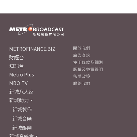
METROFINANCE.BIZ
關於我們
廣告查詢
財經台
使用條款及細則
知訊台
版權及免責聲明
Metro Plus
私隱政策
MBO TV
聯絡我們
新城八大家
新城動力
新城製作
新城音樂
新城娛樂
新城音統會