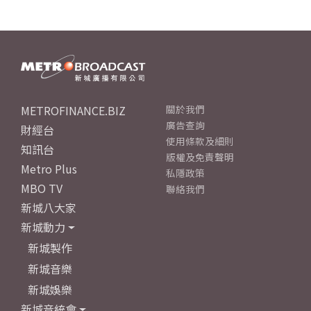
METROFINANCE.BIZ
關於我們
廣告查詢
財經台
使用條款及細則
知訊台
版權及免責聲明
Metro Plus
私隱政策
MBO TV
聯絡我們
新城八大家
新城動力
新城製作
新城音樂
新城娛樂
新城音統會