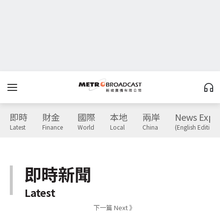
即時
財金
國際
本地
兩岸
News Expr
Latest
Finance
World
Local
China
(English Edition)
即時新聞
Latest
下一篇 Next 》