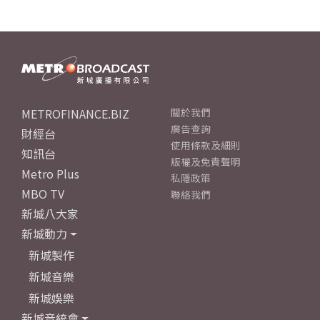
METROFINANCE.BIZ
關於我們
廣告查詢
財經台
使用條款及細則
知訊台
版權及免責聲明
Metro Plus
私隱政策
MBO TV
聯絡我們
新城八大家
新城動力
新城製作
新城音樂
新城娛樂
新城音統會