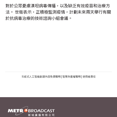
對於公眾憂慮漢坦病毒傳播，以及缺乏有效疫苗和治療方
法。 世衞表示，正積極監測疫情，計劃未來兩天舉行有關
於抗病毒治療的技術諮詢小組會議。
生成式人工智能創建內容免責聲明
|
智慧財產權聲明
|
使用者責任