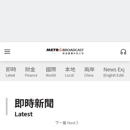
即時
財金
國際
本地
兩岸
News Expr
Latest
Finance
World
Local
China
(English Edition)
即時新聞
Latest
下一篇 Next 》