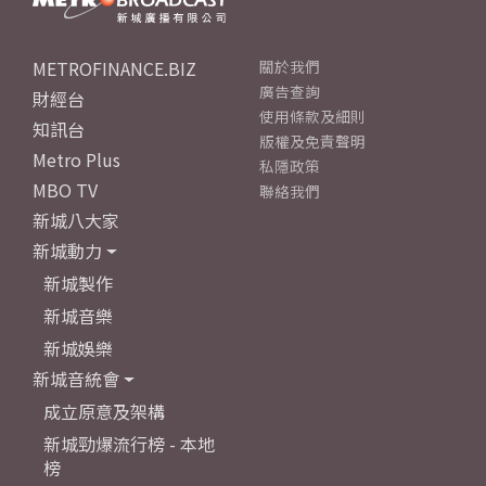
METROFINANCE.BIZ
關於我們
廣告查詢
財經台
使用條款及細則
知訊台
版權及免責聲明
Metro Plus
私隱政策
MBO TV
聯絡我們
新城八大家
新城動力
新城製作
新城音樂
新城娛樂
新城音統會
成立原意及架構
新城勁爆流行榜 - 本地
榜