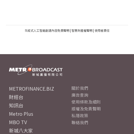
生成式人工智能創建內容免責聲明
|
智慧財產權聲明
|
使用者責任
METROFINANCE.BIZ
關於我們
廣告查詢
財經台
使用條款及細則
知訊台
版權及免責聲明
Metro Plus
私隱政策
MBO TV
聯絡我們
新城八大家