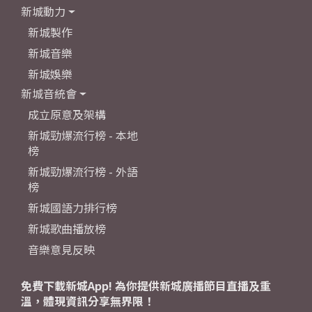
新城動力
新城製作
新城音樂
新城娛樂
新城音統會
成立原意及架構
新城勁爆流行榜 - 本地
榜
新城勁爆流行榜 - 外語
榜
新城國語力排行榜
新城歌曲播放榜
音樂意見反映
免費下載新城App! 為你提供新城廣播節目直播及重
溫，體現資訊分享無界限！