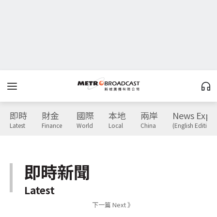
即時
財金
國際
本地
兩岸
News Expr
Latest
Finance
World
Local
China
(English Edition)
即時新聞
Latest
下一篇 Next 》