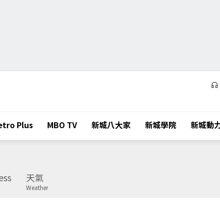
tro Plus
MBO TV
新城八大家
新城學院
新城動
ess
天氣
Weather