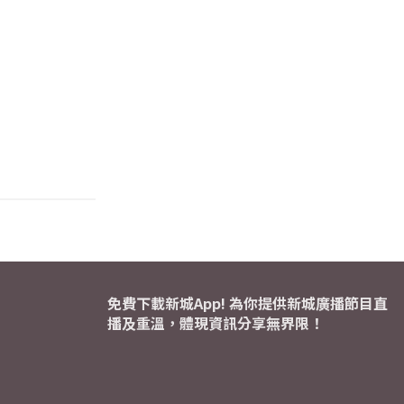
免費下載新城App! 為你提供新城廣播節目直
播及重溫，體現資訊分享無界限！