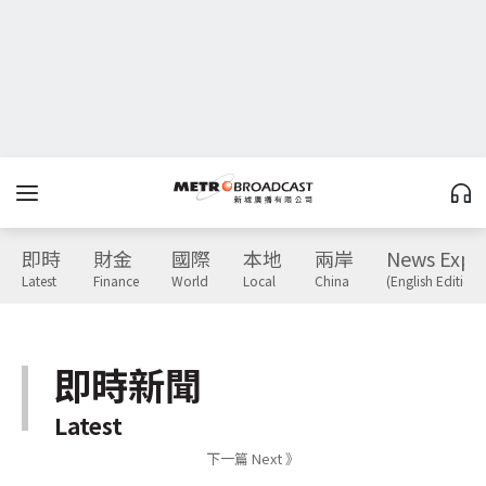
即時
財金
國際
本地
兩岸
News Expr
Latest
Finance
World
Local
China
(English Edition)
即時新聞
Latest
下一篇 Next 》