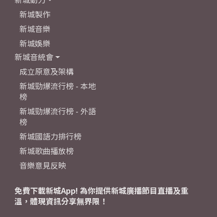
新城製作
新城音樂
新城娛樂
新城音統會
成立原意及架構
新城勁爆流行榜 - 本地
榜
新城勁爆流行榜 - 外語
榜
新城國語力排行榜
新城歌曲播放榜
音樂意見反映
免費下載新城App! 為你提供新城廣播節目直播及重
溫，體現資訊分享無界限！