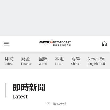
即時
財金
國際
本地
兩岸
News Expr
Latest
Finance
World
Local
China
(English Edition)
即時新聞
Latest
下一篇 Next 》