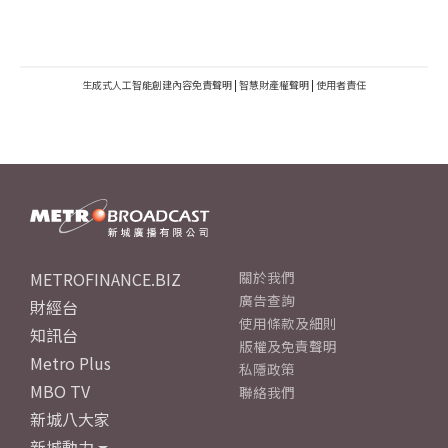
生成式人工智能創建內容免責聲明
|
智慧財產權聲明
|
使用者責任
METROFINANCE.BIZ
關於我們
廣告查詢
財經台
使用條款及細則
知訊台
版權及免責聲明
Metro Plus
私隱政策
MBO TV
聯絡我們
新城八大家
新城動力