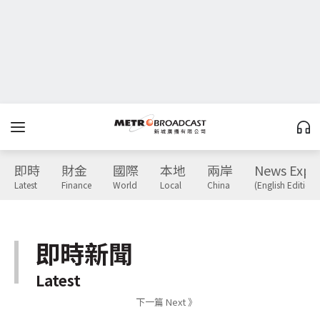
即時
財金
國際
本地
兩岸
News Expr
Latest
Finance
World
Local
China
(English Edition)
即時新聞
Latest
下一篇 Next 》