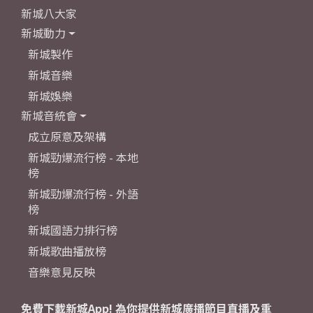
新城八大家
新城動力
新城製作
新城音樂
新城娛樂
新城音統會
成立原意及架構
新城勁爆流行榜 - 本地
榜
新城勁爆流行榜 - 外語
榜
新城國語力排行榜
新城歌曲播放榜
音樂意見反映
免費下載新城App! 為你提供新城廣播節目直播及重