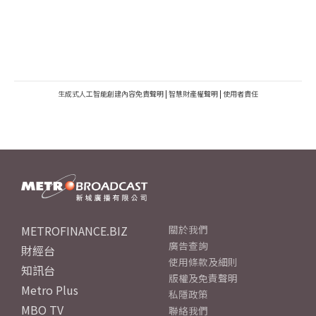
生成式人工智能創建內容免責聲明
|
智慧財產權聲明
|
使用者責任
METROFINANCE.BIZ
關於我們
廣告查詢
財經台
使用條款及細則
知訊台
版權及免責聲明
Metro Plus
私隱政策
MBO TV
聯絡我們