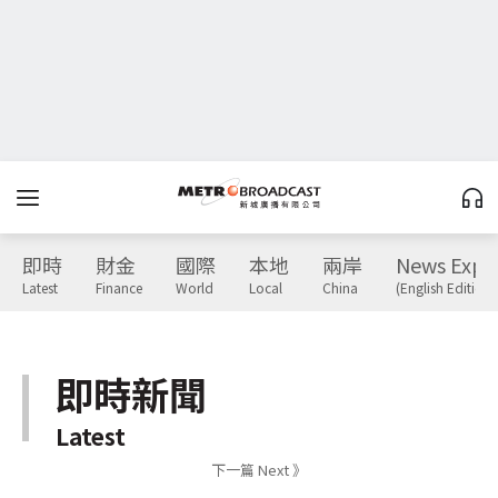
即時
財金
國際
本地
兩岸
News Expr
Latest
Finance
World
Local
China
(English Edition)
即時新聞
Latest
下一篇 Next 》