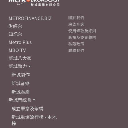
METROFINANCE.BIZ
關於我們
廣告查詢
財經台
使用條款及細則
知訊台
版權及免責聲明
Metro Plus
私隱政策
MBO TV
聯絡我們
新城八大家
新城動力
新城製作
新城音樂
新城娛樂
新城音統會
成立原意及架構
新城勁爆流行榜 - 本地
榜