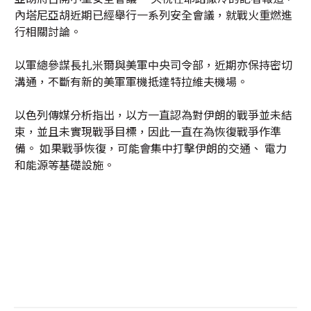
內塔尼亞胡近期已經舉行一系列安全會議，就戰火重燃進
行相關討論。
以軍總參謀長扎米爾與美軍中央司令部，近期亦保持密切
溝通，不斷有新的美軍軍機抵達特拉維夫機場。
以色列傳媒分析指出，以方一直認為對伊朗的戰爭並未結
束，並且未實現戰爭目標，因此一直在為恢復戰爭作準
備。 如果戰爭恢復，可能會集中打擊伊朗的交通、 電力
和能源等基礎設施。