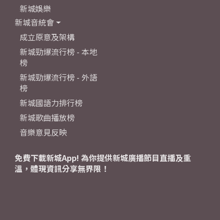
新城娛樂
新城音統會
成立原意及架構
新城勁爆流行榜 - 本地
榜
新城勁爆流行榜 - 外語
榜
新城國語力排行榜
新城歌曲播放榜
音樂意見反映
免費下載新城App! 為你提供新城廣播節目直播及重
溫，體現資訊分享無界限！