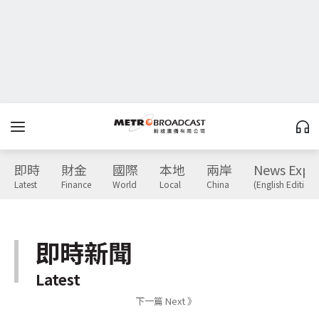
即時
財金
國際
本地
兩岸
News Expr
Latest
Finance
World
Local
China
(English Edition)
即時新聞
Latest
下一篇 Next 》