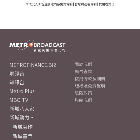
生成式人工智能創建內容免責聲明
|
智慧財產權聲明
|
使用者責任
METROFINANCE.BIZ
關於我們
廣告查詢
財經台
使用條款及細則
知訊台
版權及免責聲明
Metro Plus
私隱政策
MBO TV
聯絡我們
新城八大家
新城動力
新城製作
新城音樂