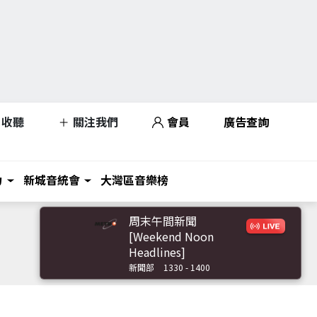
收聽
關注我們
會員
廣告查詢
力
新城音統會
大灣區音樂榜
周末午間新聞
[Weekend Noon
Headlines]
新聞部
1330 - 1400