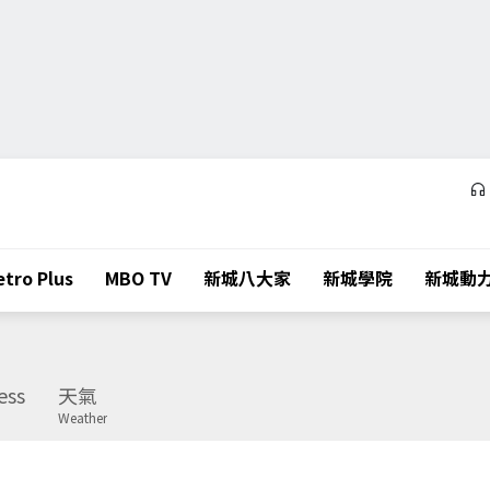
tro Plus
MBO TV
新城八大家
新城學院
新城動
ess
天氣
Weather