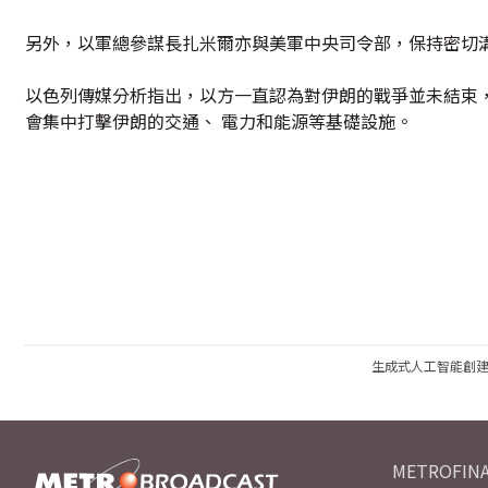
另外，以軍總參謀長扎米爾亦與美軍中央司令部，保持密切
以色列傳媒分析指出，以方一直認為對伊朗的戰爭並未結束
會集中打擊伊朗的交通、 電力和能源等基礎設施。
生成式人工智能創
METROFINA