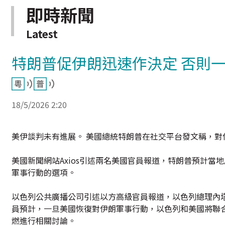
即時新聞
Latest
特朗普促伊朗迅速作決定 否則
18/5/2026 2:20
美伊談判未有進展。 美國總統特朗普在社交平台發文稱，
美國新聞網站Axios引述兩名美國官員報道，特朗普預計
軍事行動的選項。
以色列公共廣播公司引述以方高級官員報道，以色列總理內
員預計，一旦美國恢復對伊朗軍事行動，以色列和美國將聯
燃進行相關討論。