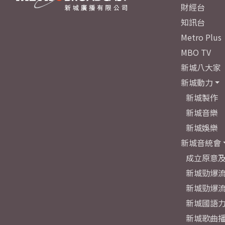
財經台
知訊台
Metro Plus
MBO TV
新城八大家
新城動力
新城製作
新城音樂
新城娛樂
新城音統會
成立原意
新城勁爆流
新城勁爆流
新城國語
新城歌曲