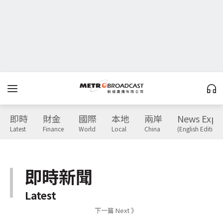
即時
財金
國際
本地
兩岸
News Expr
Latest
Finance
World
Local
China
(English Edition)
即時新聞
Latest
下一篇 Next 》