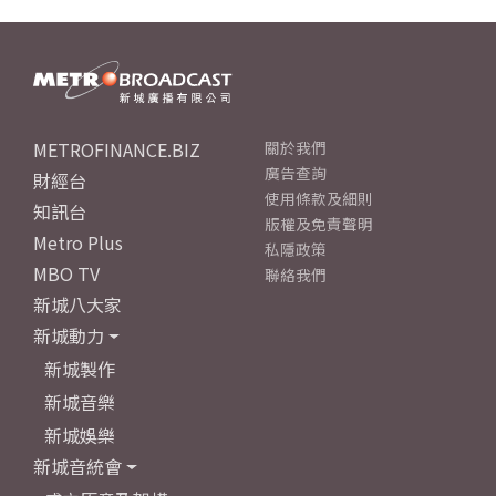
METROFINANCE.BIZ
關於我們
廣告查詢
財經台
使用條款及細則
知訊台
版權及免責聲明
Metro Plus
私隱政策
MBO TV
聯絡我們
新城八大家
新城動力
新城製作
新城音樂
新城娛樂
新城音統會