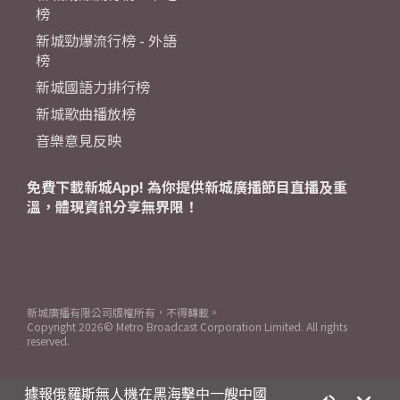
榜
新城勁爆流行榜 - 外語
榜
新城國語力排行榜
新城歌曲播放榜
音樂意見反映
免費下載新城App! 為你提供新城廣播節目直播及重
溫，體現資訊分享無界限！
新城廣播有限公司版權所有，不得轉載。
Copyright
2026© Metro Broadcast Corporation Limited. All rights
reserved.
據報俄羅斯無人機在黑海擊中一艘中國