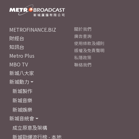
METROFINANCE.BIZ
關於我們
廣告查詢
財經台
使用條款及細則
知訊台
版權及免責聲明
Metro Plus
私隱政策
MBO TV
聯絡我們
新城八大家
新城動力
新城製作
新城音樂
新城娛樂
新城音統會
成立原意及架構
新城勁爆流行榜 - 本地