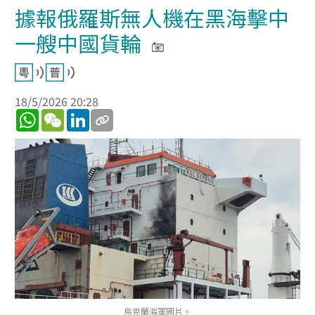
據報俄羅斯無人機在黑海擊中
一艘中國貨輪
18/5/2026 20:28
WhatsApp
WeChat
LinkedIn
烏克蘭海軍圖片。