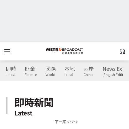
即時
財金
國際
本地
兩岸
News Expr
Latest
Finance
World
Local
China
(English Edition)
即時新聞
Latest
下一篇 Next 》