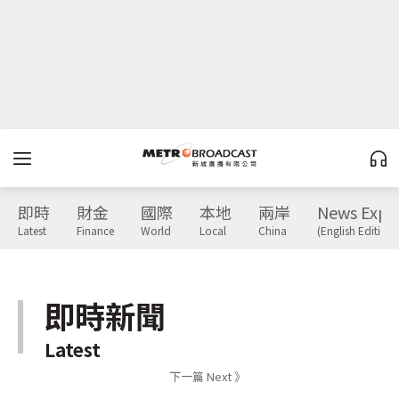
即時
財金
國際
本地
兩岸
News Expr
Latest
Finance
World
Local
China
(English Edition)
即時新聞
Latest
下一篇 Next 》