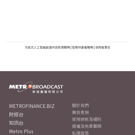
生成式人工智能創建內容免責聲明
|
智慧財產權聲明
|
使用者責任
METROFINANCE.BIZ
關於我們
廣告查詢
財經台
使用條款及細則
知訊台
版權及免責聲明
Metro Plus
私隱政策