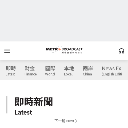
即時
財金
國際
本地
兩岸
News Expr
Latest
Finance
World
Local
China
(English Edition)
即時新聞
Latest
下一篇 Next 》