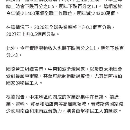
總工時會下跌百分之0.5，明年下跌百分之1.1。 這相當於
今年減少1400萬個全職工作職位，明年減少4300萬個。
在這情況下，2026年全球失業率將上升0.1個百分點，
2027年上升0.5個百分點。
此外，今年實際勞動收入也將下跌百分之1.1，明年下跌百
分之3。
國際勞工組織表示，中東和波斯灣國家，以及亞太地區會
受到最嚴重衝擊，甚至可能超過新冠疫情，尤其是阿拉伯
國家的移民工人。
根據報告，中東地區約四成的就業都集中在建築、 製造
業、運輸、 貿易和酒店業等高風險領域，若波斯灣國家減
少使用南亞和東南亞勞動力，則會衝擊移民工人的匯款。