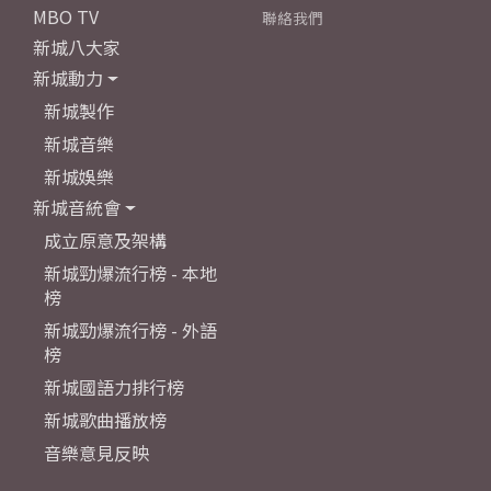
MBO TV
聯絡我們
新城八大家
新城動力
新城製作
新城音樂
新城娛樂
新城音統會
成立原意及架構
新城勁爆流行榜 - 本地
榜
新城勁爆流行榜 - 外語
榜
新城國語力排行榜
新城歌曲播放榜
音樂意見反映