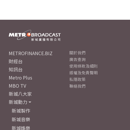
METROFINANCE.BIZ
關於我們
廣告查詢
財經台
使用條款及細則
知訊台
版權及免責聲明
Metro Plus
私隱政策
MBO TV
聯絡我們
新城八大家
新城動力
新城製作
新城音樂
新城娛樂