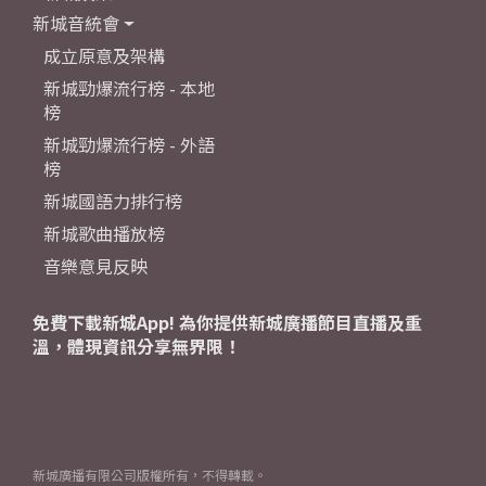
新城音統會
成立原意及架構
新城勁爆流行榜 - 本地
榜
新城勁爆流行榜 - 外語
榜
新城國語力排行榜
新城歌曲播放榜
音樂意見反映
免費下載新城App! 為你提供新城廣播節目直播及重
溫，體現資訊分享無界限！
新城廣播有限公司版權所有，不得轉載。