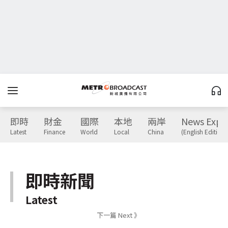
即時
財金
國際
本地
兩岸
News Expr
Latest
Finance
World
Local
China
(English Edition)
即時新聞
Latest
下一篇 Next 》