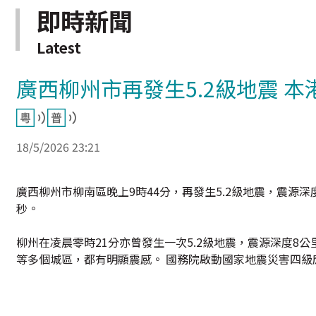
即時新聞
Latest
廣西柳州市再發生5.2級地震 
18/5/2026 23:21
廣西柳州市柳南區晚上9時44分，再發生5.2級地震，震源
秒。
柳州在凌晨零時21分亦曾發生一次5.2級地震，震源深度8公里
等多個城區，都有明顯震感。 國務院啟動國家地震災害四