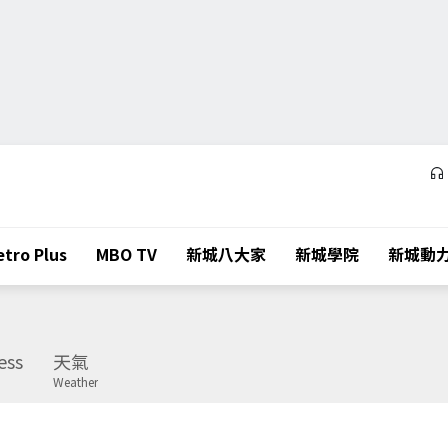
tro Plus
MBO TV
新城八大家
新城學院
新城動
ess
天氣
Weather