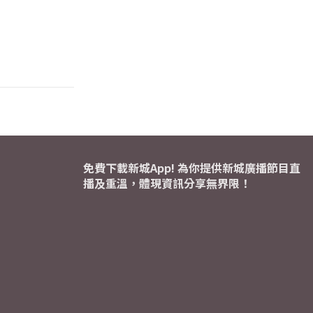
免費下載新城App! 為你提供新城廣播節目直
播及重溫，體現資訊分享無界限！