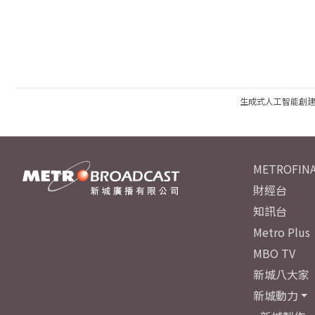
生成式人工智能創
METROFINA
財經台
知訊台
Metro Plus
MBO TV
新城八大家
新城動力