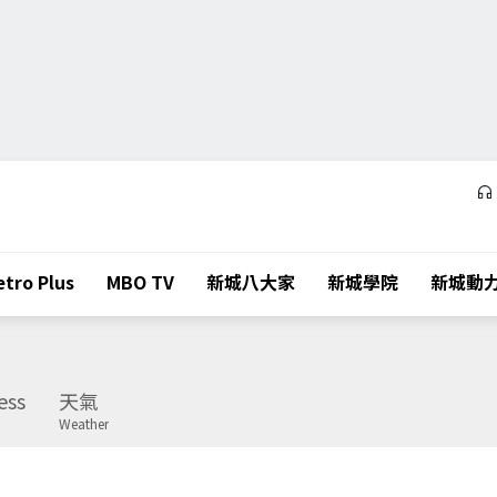
tro Plus
MBO TV
新城八大家
新城學院
新城動
ess
天氣
Weather