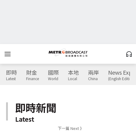
即時
財金
國際
本地
兩岸
News Expr
Latest
Finance
World
Local
China
(English Edition)
即時新聞
Latest
下一篇 Next 》