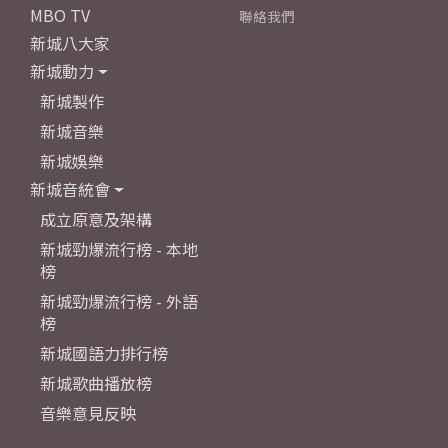
MBO TV
聯絡我們
新城八大家
新城動力
新城製作
新城音樂
新城娛樂
新城音統會
成立原意及架構
新城勁爆流行榜 - 本地
榜
新城勁爆流行榜 - 外語
榜
新城國語力排行榜
新城歌曲播放榜
音樂意見反映