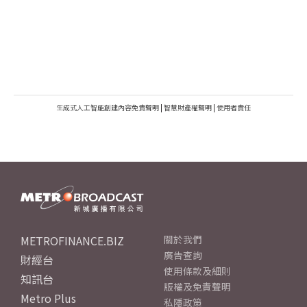
生成式人工智能創建內容免責聲明
|
智慧財產權聲明
|
使用者責任
METROFINANCE.BIZ
關於我們
廣告查詢
財經台
使用條款及細則
知訊台
版權及免責聲明
Metro Plus
私隱政策