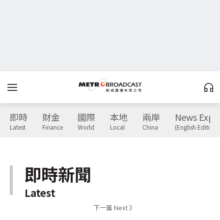
即時
財金
國際
本地
兩岸
News Expr
Latest
Finance
World
Local
China
(English Edition)
即時新聞
Latest
下一篇 Next 》