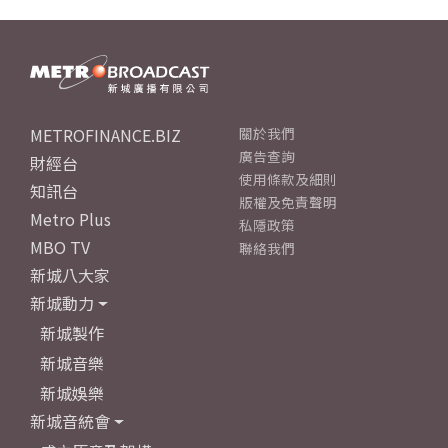
METROFINANCE.BIZ
關於我們
廣告查詢
財經台
使用條款及細則
知訊台
版權及免責聲明
Metro Plus
私隱政策
MBO TV
聯絡我們
新城八大家
新城動力
新城製作
新城音樂
新城娛樂
新城音統會