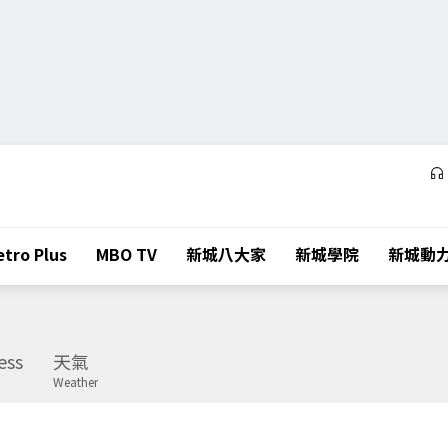
tro Plus
MBO TV
新城八大家
新城學院
新城動
ess
天氣
Weather