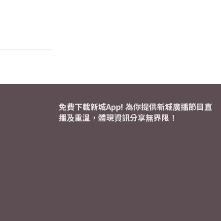
免費下載新城App! 為你提供新城廣播節目直
播及重溫，體現資訊分享無界限！