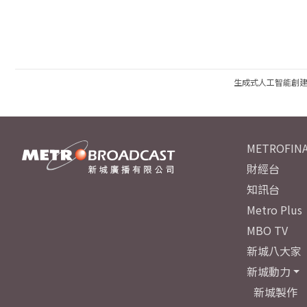
生成式人工智能創
METROFINA
財經台
知訊台
Metro Plus
MBO TV
新城八大家
新城動力
新城製作