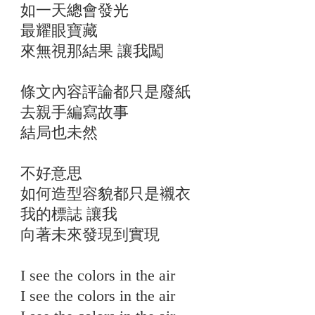
如一天總會發光
最耀眼寶藏
來無視那結果 讓我闖
條文內容評論都只是廢紙
去親手編寫故事
結局也未然
不好意思
如何造型容貌都只是襯衣
我的標誌 讓我
向著未來發現到實現
I see the colors in the air
I see the colors in the air