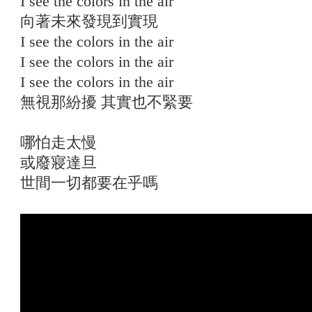
I see the colors in the air
向著未來發現到實現
I see the colors in the air
I see the colors in the air
I see the colors in the air
無視那紛擾 其實也不緊要
哪怕走太慢
或廢寢達旦
世間一切都要在乎嗎