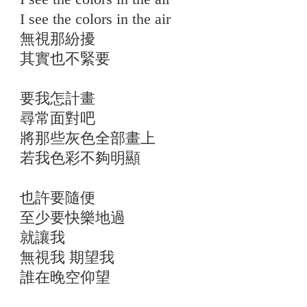
I see the colors in the air
無視那紛擾
其實也不緊要
要我怎計畫
尋常面對吧
將那些灰色全部畫上
若我色彩不夠明顯
也許要隨便
至少要快樂地過
就讓我
無視我 期望我
誰在晚空仰望