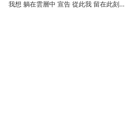
我想 躺在雲層中 宣告 從此我 留在此刻...