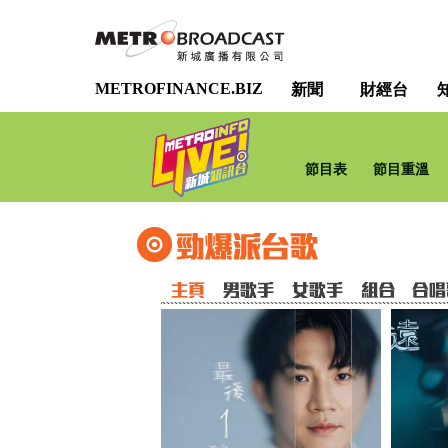
METROFINANCE.BIZ
新聞
財經台
節目表
節目重溫