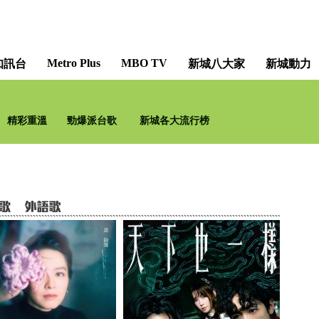
Metro Plus
MBO TV
知訊台
新城八大家
新城動力
精彩重溫
勁爆派台歌
新城各大流行榜