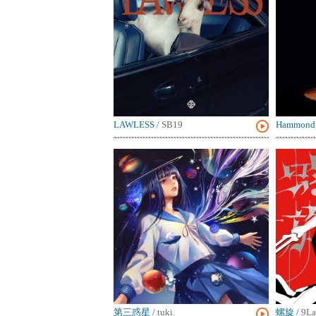
LAWLESS
/
SB19
Hammond .
第三惑星
/
tuki.
螺旋
/
9La