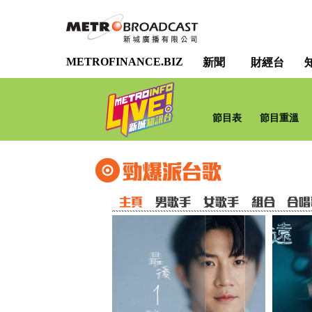
METROFINANCE.BIZ
新聞
財經台
節目表
節目重溫