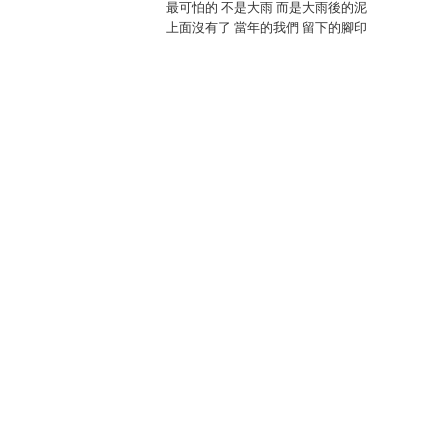
最可怕的 不是大雨 而是大雨後的泥
上面沒有了 當年的我們 留下的腳印