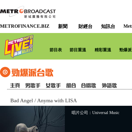
METROFINANCE.BIZ
Met
新聞
財經台
知訊台
節目表
節目重溫
精彩重溫
勁爆派
Bad Angel
/
Anyma with LISA
唱片公司：Universal Music