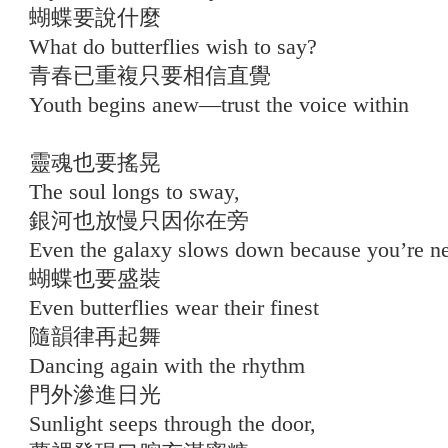
蝴蝶要說什麼
What do butterflies wish to say?
青春已重複只要相信直覺
Youth begins anew—trust the voice within
靈魂也要搖晃
The soul longs to sway,
銀河也放慢只因你在旁
Even the galaxy slows down because you’re n
蝴蝶也要盛裝
Even butterflies wear their finest
隨韻律再起舞
Dancing again with the rhythm
門外滲進日光
Sunlight seeps through the door,