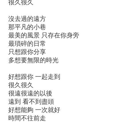
很久很久
沒去過的遠方
那平凡的小巷
最美的風景 只存在你身旁
最瑣碎的日常
只想跟你分享
多想要無限的時光
好想跟你 一起走到
很久很久
很遠很遠的以後
遠到 看不到盡頭
好想能夠 一次就好
時間不往前走