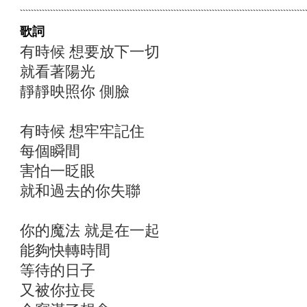
歌詞
有時候 想要放下一切
就看著陽光
靜靜映照你 側臉
有時候 想牢牢記住
每個瞬間
害怕一眨眼
就和過去的你失聯
你的魔法 就是在一起
能夠快轉時間
等待的日子
又被你拉長